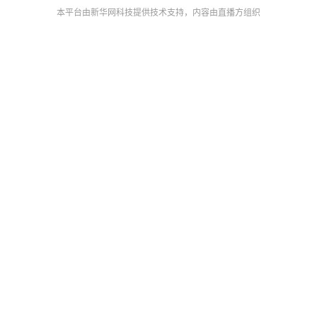
本平台由新华网科技提供技术支持，内容由直播方组织